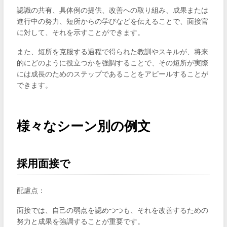
認識の共有、具体例の提供、改善への取り組み、成果または
進行中の努力、短所からの学びなどを伝えることで、面接官
に対して、それを示すことができます。
また、短所を克服する過程で得られた教訓やスキルが、将来
的にどのように役立つかを強調することで、その短所が実際
には成長のためのステップであることをアピールすることが
できます。
様々なシーン別の例文
採用面接で
配慮点：
面接では、自己の弱点を認めつつも、それを改善するための
努力と成果を強調することが重要です。