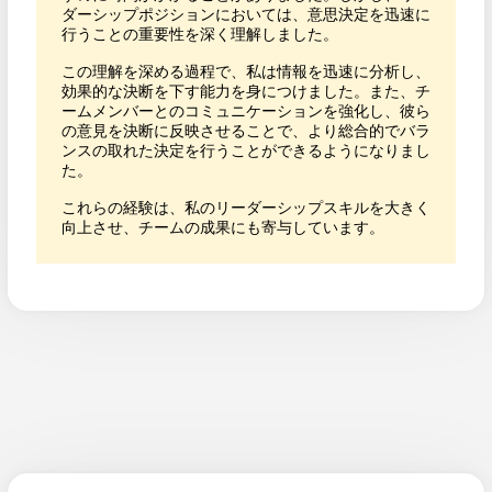
ダーシップポジションにおいては、意思決定を迅速に
行うことの重要性を深く理解しました。

この理解を深める過程で、私は情報を迅速に分析し、
効果的な決断を下す能力を身につけました。また、チ
ームメンバーとのコミュニケーションを強化し、彼ら
の意見を決断に反映させることで、より総合的でバラ
ンスの取れた決定を行うことができるようになりまし
た。

これらの経験は、私のリーダーシップスキルを大きく
向上させ、チームの成果にも寄与しています。