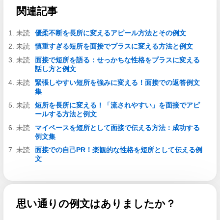
関連記事
優柔不断を長所に変えるアピール方法とその例文
慎重すぎる短所を面接でプラスに変える方法と例文
面接で短所を語る：せっかちな性格をプラスに変える
話し方と例文
緊張しやすい短所を強みに変える！面接での返答例文
集
短所を長所に変える！「流されやすい」を面接でアピ
ールする方法と例文
マイペースを短所として面接で伝える方法：成功する
例文集
面接での自己PR！楽観的な性格を短所として伝える例
文
思い通りの例文はありましたか？