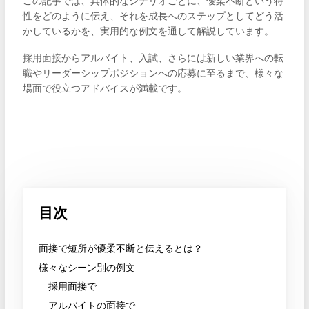
この記事では、具体的なシナリオごとに、優柔不断という特
性をどのように伝え、それを成長へのステップとしてどう活
かしているかを、実用的な例文を通して解説しています。
採用面接からアルバイト、入試、さらには新しい業界への転
職やリーダーシップポジションへの応募に至るまで、様々な
場面で役立つアドバイスが満載です。
目次
面接で短所が優柔不断と伝えるとは？
様々なシーン別の例文
採用面接で
アルバイトの面接で