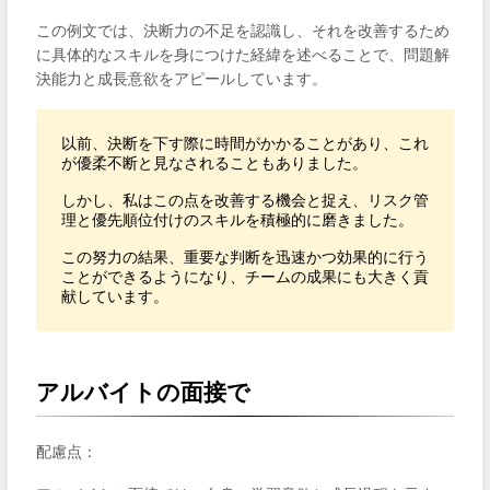
この例文では、決断力の不足を認識し、それを改善するため
に具体的なスキルを身につけた経緯を述べることで、問題解
決能力と成長意欲をアピールしています。
以前、決断を下す際に時間がかかることがあり、これ
が優柔不断と見なされることもありました。

しかし、私はこの点を改善する機会と捉え、リスク管
理と優先順位付けのスキルを積極的に磨きました。

この努力の結果、重要な判断を迅速かつ効果的に行う
ことができるようになり、チームの成果にも大きく貢
献しています。
アルバイトの面接で
配慮点：