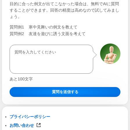
目的に合った例文が出てこなかった場合は、無料でAIに質問
することができます。回答の精度は高めなので試してみまし
ょう。
質問例1
寒中見舞いの例文を教えて
質問例2
友達を遊びに誘う文面を考えて
あと
100
文字
質問を送信する
プライバシーポリシー
お問い合わせ