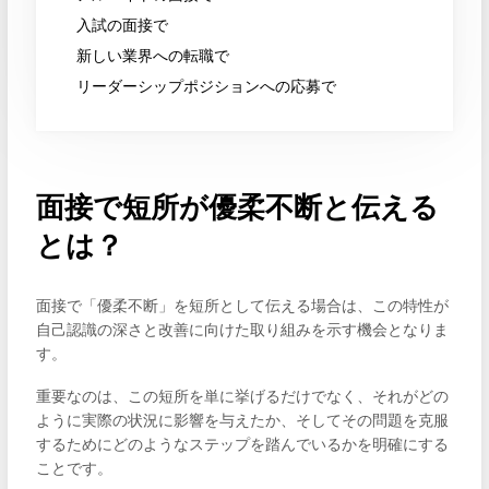
入試の面接で
新しい業界への転職で
リーダーシップポジションへの応募で
面接で短所が優柔不断と伝える
とは？
面接で「優柔不断」を短所として伝える場合は、この特性が
自己認識の深さと改善に向けた取り組みを示す機会となりま
す。
重要なのは、この短所を単に挙げるだけでなく、それがどの
ように実際の状況に影響を与えたか、そしてその問題を克服
するためにどのようなステップを踏んでいるかを明確にする
ことです。