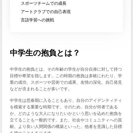
スポーツチームでの成長
アートクラブでの自己表現
言語学習への挑戦
中学生の抱負とは？
中学生の抱負とは、その年齢の学生が自分自身に対して持つ
目標や希望を指します。この時期の抱負は多岐にわたり、学
業の成功、スポーツや芸術での成果、友情の深化、自己発見
などが含まれることが多いです。
中学生は思春期に入ることもあり、自分のアイデンティティ
を模索する重要な時期です。そのため、自分が何者である
か、どのような大人になりたいかという思いを込めた抱負を
立てることも一般的です。また、社会やコミュニティへの貢
献、より良い人間関係の構築といった、他者を意識した目標