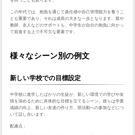
を持つこともあります。
この年代では、抱負を通じて責任感や自己管理能力を養うこ
とも重要であり、それは成長の大きな一歩となります。親や
教師、友人などのサポートも、中学生が自分の抱負に向かっ
て前進する上で不可欠な要素です。
様々なシーン別の例文
新しい学校での目標設定
中学校に進学したばかりの生徒が、新しい環境での学びや友
情を深めるために具体的な目標を立てるシーン。彼らは学業
成績の向上、新しい友達の作り方、部活動への参加などにつ
いて話し合います。
配慮点：