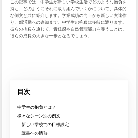
この記事では、中学生が新しい学校生活でどのような抱負を
持ち、どのようにそれに取り組んでいくかについて、具体的
な例文と共に紹介します。学業成績の向上から新しい友達作
り、部活動への参加まで、中学生の抱負は多岐に渡ります。
彼らの抱負を通じて、責任感や自己管理能力を養うことは、
彼らの成長の大きな一歩となるでしょう。
目次
中学生の抱負とは？
様々なシーン別の例文
新しい学校での目標設定
読書への情熱