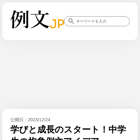
公開日：
2023/12/24
学びと成長のスタート！中学