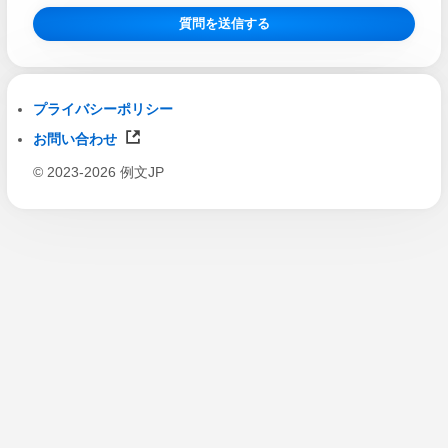
質問を送信する
プライバシーポリシー
お問い合わせ
© 2023-2026 例文JP