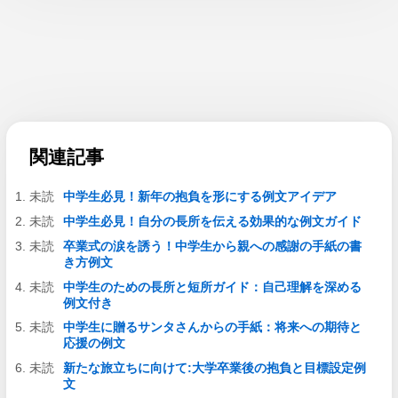
関連記事
中学生必見！新年の抱負を形にする例文アイデア
中学生必見！自分の長所を伝える効果的な例文ガイド
卒業式の涙を誘う！中学生から親への感謝の手紙の書
き方例文
中学生のための長所と短所ガイド：自己理解を深める
例文付き
中学生に贈るサンタさんからの手紙：将来への期待と
応援の例文
新たな旅立ちに向けて:大学卒業後の抱負と目標設定例
文