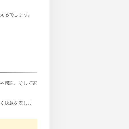
えるでしょう。
や感謝、そして家
く決意を表しま