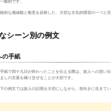
一般的です。
統的な価値観と敬意を反映した、大切な文化的慣習の一つと言
なシーン別の例文
への手紙
手紙で四十九日が終わったことを伝える際は、故人への思い出
ましの言葉を織り交ぜることが大切です。
下の例文では故人の記憶を大切にしながら、前向きに生きてい