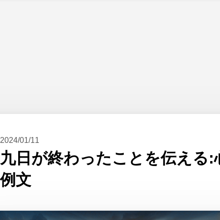
2024/01/11
九日が終わったことを伝える:
例文