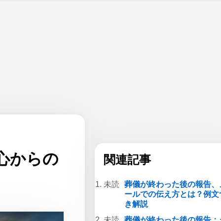
心からの
関連記事
葬儀が終わった後の報告、
ールでの伝え方とは？例文
き解説
葬儀が終わった後の報告：