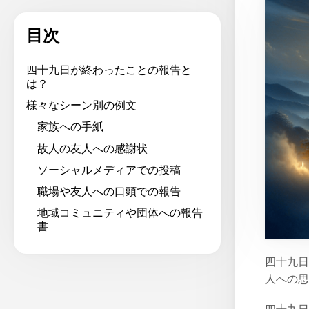
目次
四十九日が終わったことの報告と
は？
様々なシーン別の例文
家族への手紙
故人の友人への感謝状
ソーシャルメディアでの投稿
職場や友人への口頭での報告
地域コミュニティや団体への報告
書
四十九日
人への思