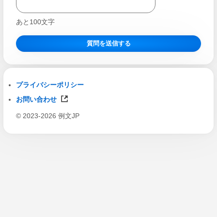
あと
100
文字
質問を送信する
プライバシーポリシー
お問い合わせ
© 2023-2026 例文JP