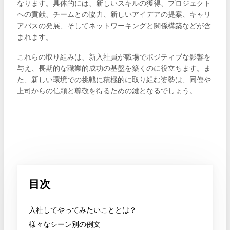
なります。具体的には、新しいスキルの獲得、プロジェクト
への貢献、チームとの協力、新しいアイデアの提案、キャリ
アパスの発展、そしてネットワーキングと関係構築などが含
まれます。
これらの取り組みは、新入社員が職場でポジティブな影響を
与え、長期的な職業的成功の基盤を築くのに役立ちます。ま
た、新しい環境での挑戦に積極的に取り組む姿勢は、同僚や
上司からの信頼と尊敬を得るための鍵となるでしょう。
目次
入社してやってみたいこととは？
様々なシーン別の例文