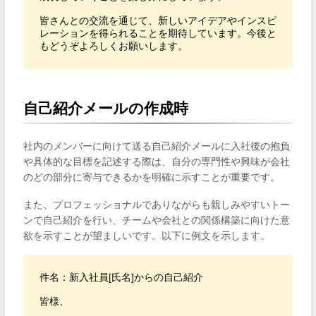
皆さんとの交流を通じて、新しいアイデアやインスピ
レーションを得られることを期待しています。今後と
もどうぞよろしくお願いします。
自己紹介メールの作成時
社内のメンバーに向けて送る自己紹介メールに入社後の抱負
や具体的な目標を記述する際は、自分の専門性や興味が会社
のどの部分に寄与できるかを明確に示すことが重要です。
また、プロフェッショナルでありながらも親しみやすいトー
ンで自己紹介を行い、チームや会社との関係構築に向けた意
欲を示すことが望ましいです。以下に例文を示します。
件名：新入社員[氏名]からの自己紹介

皆様、
