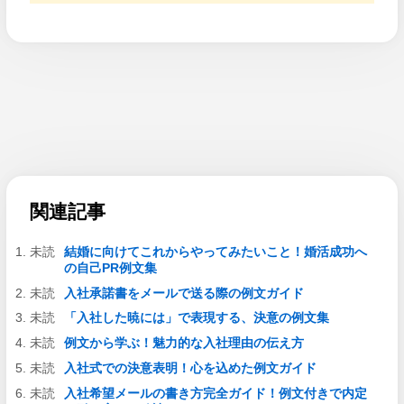
関連記事
結婚に向けてこれからやってみたいこと！婚活成功へ
の自己PR例文集
入社承諾書をメールで送る際の例文ガイド
「入社した暁には」で表現する、決意の例文集
例文から学ぶ！魅力的な入社理由の伝え方
入社式での決意表明！心を込めた例文ガイド
入社希望メールの書き方完全ガイド！例文付きで内定