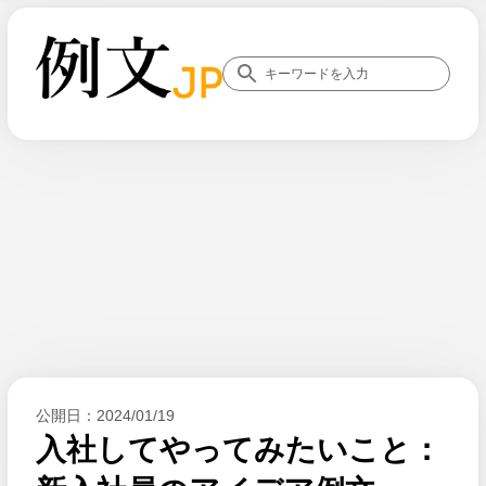
公開日：
2024/01/19
入社してやってみたいこと：