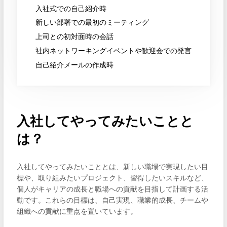
入社式での自己紹介時
新しい部署での最初のミーティング
上司との初対面時の会話
社内ネットワーキングイベントや歓迎会での発言
自己紹介メールの作成時
入社してやってみたいことと
は？
入社してやってみたいこととは、新しい職場で実現したい目
標や、取り組みたいプロジェクト、習得したいスキルなど、
個人がキャリアの成長と職場への貢献を目指して計画する活
動です。これらの目標は、自己実現、職業的成長、チームや
組織への貢献に重点を置いています。