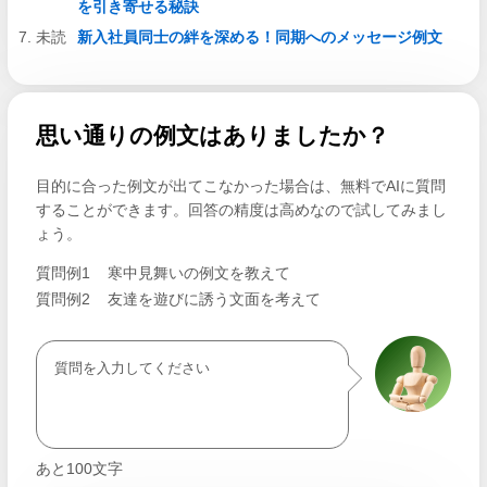
を引き寄せる秘訣
新入社員同士の絆を深める！同期へのメッセージ例文
思い通りの例文はありましたか？
目的に合った例文が出てこなかった場合は、無料でAIに質問
することができます。回答の精度は高めなので試してみまし
ょう。
質問例1
寒中見舞いの例文を教えて
質問例2
友達を遊びに誘う文面を考えて
あと
100
文字