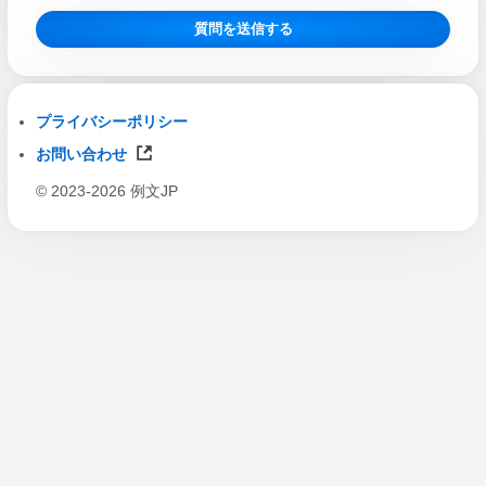
質問を送信する
プライバシーポリシー
お問い合わせ
© 2023-2026 例文JP